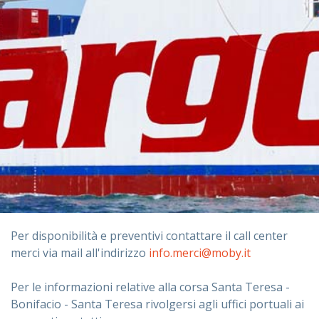
Per disponibilità e preventivi contattare il call center
merci via mail all'indirizzo
info.merci@moby.it
Per le informazioni relative alla corsa Santa Teresa -
Bonifacio - Santa Teresa rivolgersi agli uffici portuali ai