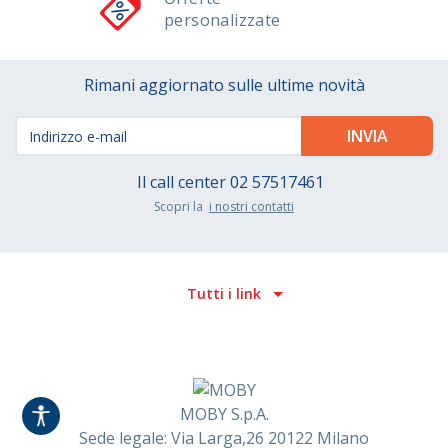
personalizzate
Rimani aggiornato sulle ultime novità
Il call center
02 57517461
Scopri la
i nostri contatti
Tutti i link
MOBY S.p.A.
Sede legale: Via Larga,26 20122 Milano