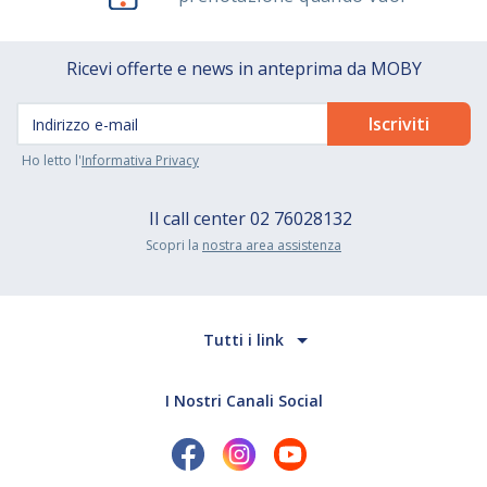
Ricevi offerte e news in anteprima da MOBY
Ho letto l'
Informativa Privacy
Il call center
02 76028132
Scopri la
nostra area assistenza
Tutti i link
I Nostri Canali Social