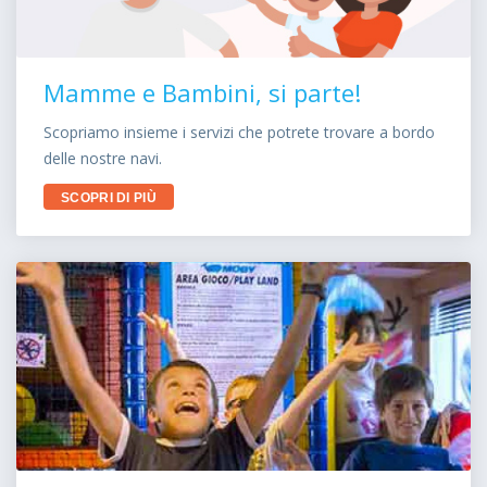
Mamme e Bambini, si parte!
Scopriamo insieme i servizi che potrete trovare a bordo
delle nostre navi.
SCOPRI DI PIÙ