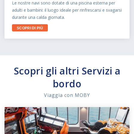
Le nostre navi sono dotate di una piscina esterna per
adulti e bambini: il luogo ideale per rinfrescarsi e svagarsi
durante una calda giornata.
SCOPRI DI PIÙ
Scopri gli altri Servizi a
bordo
Viaggia con MOBY