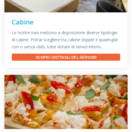
Cabine
Le nostre navi mettono a disposizione diverse tipologie
di cabine. Potrai scegliere tra cabine doppie e quadruple
con o senza oblò, tutte dotate di servizi interni...
SCOPRI I DETTAGLI DEL SERVIZIO