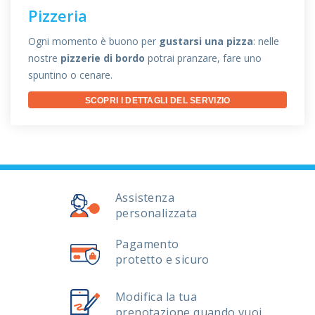
Pizzeria
Ogni momento è buono per
gustarsi una pizza
: nelle
nostre
pizzerie di bordo
potrai pranzare, fare uno
spuntino o cenare.
SCOPRI I DETTAGLI DEL SERVIZIO
Assistenza
personalizzata
Pagamento
protetto e sicuro
Modifica la tua
prenotazione quando vuoi