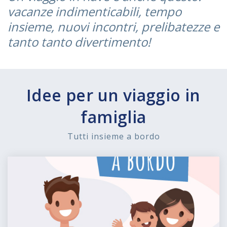
vacanze indimenticabili, tempo
insieme, nuovi incontri, prelibatezze e
tanto tanto divertimento!
Idee per un viaggio in
famiglia
Tutti insieme a bordo