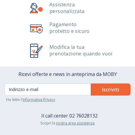
Assistenza
personalizzata
Pagamento
protetto e sicuro
Modifica la tua
prenotazione quando vuoi
Ricevi offerte e news in anteprima da MOBY
Ho letto l'
Informativa Privacy
Il call center
02 76028132
Scopri la
nostra area assistenza