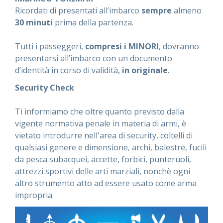
Ricordati di presentati all’imbarco
sempre
almeno
30 minuti
prima della partenza.
Tutti i passeggeri,
compresi i MINORI
, dovranno
presentarsi all’imbarco con un documento
d’identità in corso di validità,
in originale
.
Security Check
Ti informiamo che oltre quanto previsto dalla
vigente normativa penale in materia di armi, è
vietato introdurre nell'area di security, coltelli di
qualsiasi genere e dimensione, archi, balestre, fucili
da pesca subacquei, accette, forbici, punteruoli,
attrezzi sportivi delle arti marziali, nonchè ogni
altro strumento atto ad essere usato come arma
impropria.