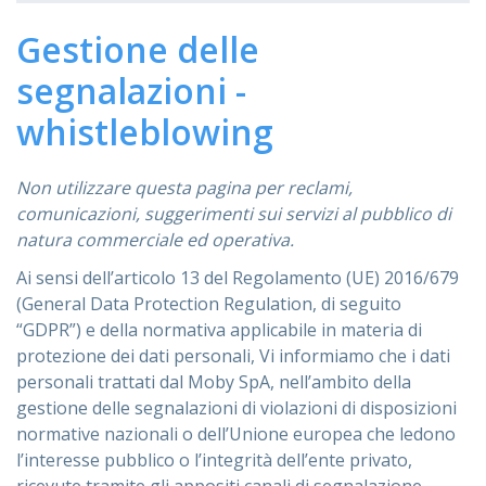
Gestione delle
segnalazioni -
whistleblowing
Non utilizzare questa pagina per reclami,
comunicazioni, suggerimenti sui servizi al pubblico di
natura commerciale ed operativa.
Ai sensi dell’articolo 13 del Regolamento (UE) 2016/679
(General Data Protection Regulation, di seguito
“GDPR”) e della normativa applicabile in materia di
protezione dei dati personali, Vi informiamo che i dati
personali trattati dal Moby SpA, nell’ambito della
gestione delle segnalazioni di violazioni di disposizioni
normative nazionali o dell’Unione europea che ledono
l’interesse pubblico o l’integrità dell’ente privato,