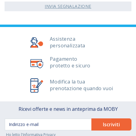
INVIA SEGNALAZIONE
Assistenza
personalizzata
Pagamento
protetto e sicuro
Modifica la tua
prenotazione quando vuoi
Ricevi offerte e news in anteprima da MOBY
Ho letto l'
Informativa Privacy