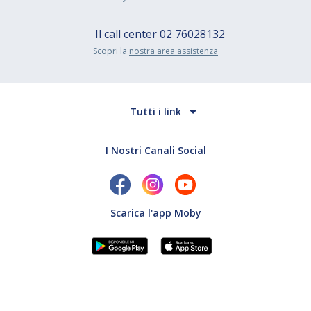
Il call center
02 76028132
Scopri la
nostra area assistenza
Tutti i link
I Nostri Canali Social
Scarica l'app Moby