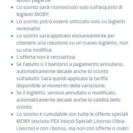
adulto pagante;
Lo sconto sarà riconosciuto solo sull’acquisto di
biglietti MOBY;
Lo sconto potrà essere utilizzato solo su biglietti
nominativi;
Lo sconto sarà applicato esclusivamente per
ottenere una riduzione su un nuovo biglietto, non
su una modifica;
L’offerta non è retroattiva;
Se l’adulto o il bambino a pagamento annullano,
automaticamente decade anche lo sconto
sull’adulto. Sarà quindi applicata la tariffa
disponibile al momento della variazione;
Se il biglietto, venisse annullato o modificato,
automaticamente decade anche la validità dello
sconto;
Lo sconto è cumulabile con tutte le offerte speciali
MOBY (escluso PEX Veicoli Speciali Livorno-Olbia-
Livorno) e con i bonus, ma non con offerte o codici