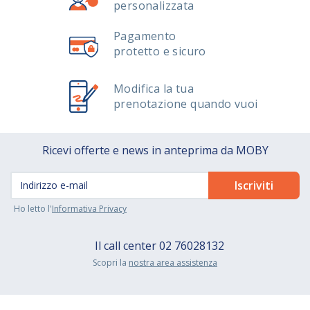
personalizzata
Pagamento
protetto e sicuro
Modifica la tua
prenotazione quando vuoi
Ricevi offerte e news in anteprima da MOBY
Ho letto l'
Informativa Privacy
Il call center
02 76028132
Scopri la
nostra area assistenza