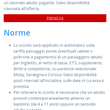
un secondo adulto pagante. Salvo disponibilità
riservata all’offerta.
PRENOTA
Norme
Lo sconto sarà applicato in automatico sulla
tariffa passaggio ponte (eventuali cabine o
poltrone a pagamento) di un passeggero adulto
per biglietto, al netto di tasse, ETS, supplementi,
diritti e competenze, su partenze selezionate
Moby, Sardegna e Corsica. Salvo disponibilità
posti riservati all’iniziativa, sulle date in cui essa è
prevista;
Per ottenere lo sconto è necessario che un adulto
prenoti contemporaneamente almeno un
bambino (da 4 a 11 anni) oppure un secondo