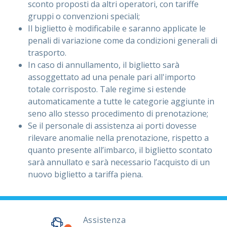
sconto proposti da altri operatori, con tariffe
gruppi o convenzioni speciali;
Il biglietto è modificabile e saranno applicate le
penali di variazione come da condizioni generali di
trasporto.
In caso di annullamento, il biglietto sarà
assoggettato ad una penale pari all'importo
totale corrisposto. Tale regime si estende
automaticamente a tutte le categorie aggiunte in
seno allo stesso procedimento di prenotazione;
Se il personale di assistenza ai porti dovesse
rilevare anomalie nella prenotazione, rispetto a
quanto presente all’imbarco, il biglietto scontato
sarà annullato e sarà necessario l’acquisto di un
nuovo biglietto a tariffa piena.
Assistenza