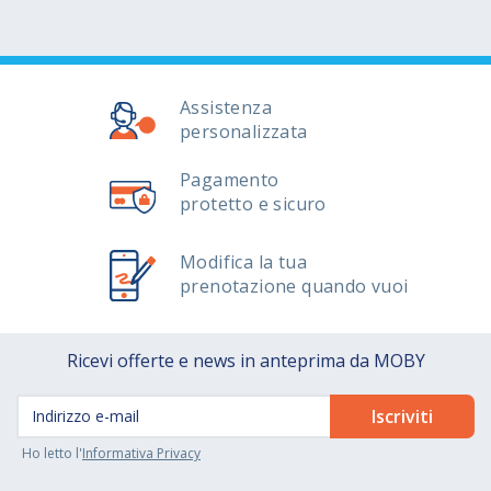
Assistenza
personalizzata
Pagamento
protetto e sicuro
Modifica la tua
prenotazione quando vuoi
Ricevi offerte e news in anteprima da MOBY
Ho letto l'
Informativa Privacy