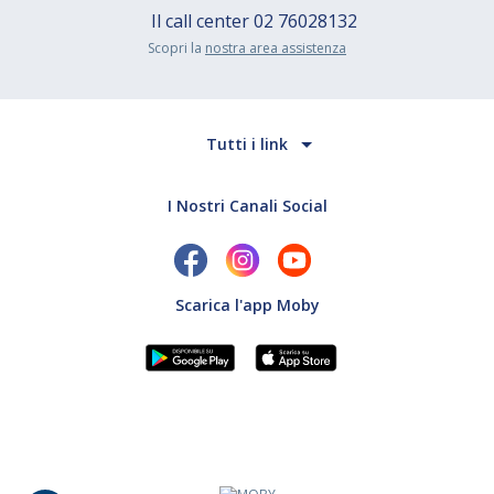
Il call center
02 76028132
Scopri la
nostra area assistenza
Tutti i link
I Nostri Canali Social
Scarica l'app Moby