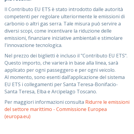
Il Contributo EU ETS è stato introdotto dalle autorità
competenti per regolare ulteriormente le emissioni di
carbonio o altri gas serra. Tale misura può servire a
diversi scopi, come incentivare la riduzione delle
emissioni, finanziare iniziative ambientali e stimolare
l'innovazione tecnologica.
Nel prezzo dei biglietti è incluso il "Contributo EU ETS".
Questo importo, che varierà in base alla linea, sarà
applicato per ogni passeggero e per ogni veicolo.
Al momento, sono esenti dall’applicazione del sistema
EU ETS i collegamenti per Santa Teresa-Bonifacio-
Santa Teresa, Elba e Arcipelago Toscano.
Per maggiori informazioni consulta
Ridurre le emissioni
del settore marittimo - Commissione Europea
(europa.eu)