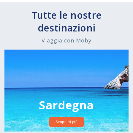
Tutte le nostre
destinazioni
Viaggia con Moby
Sardegna
Scopri di più