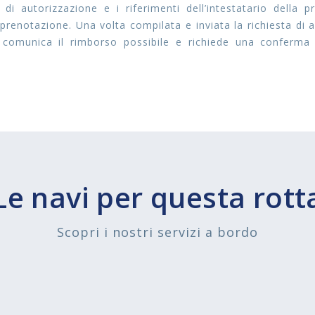
 di autorizzazione e i riferimenti dell’intestatario della
prenotazione. Una volta compilata e inviata la richiesta di 
e comunica il rimborso possibile e richiede una conferma
Le navi per questa rott
Scopri i nostri servizi a bordo