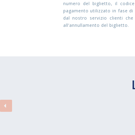
numero del biglietto, il codice
pagamento utilizzato in fase di 
dal nostro servizio clienti ch
all’annullamento del biglietto.