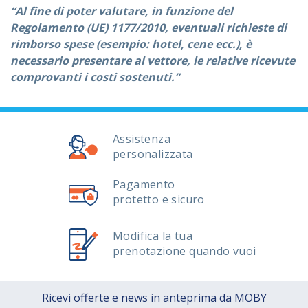
“Al fine di poter valutare, in funzione del
Regolamento (UE) 1177/2010, eventuali richieste di
rimborso spese (esempio: hotel, cene ecc.), è
necessario presentare al vettore, le relative ricevute
comprovanti i costi sostenuti.”
Assistenza
personalizzata
Pagamento
protetto e sicuro
Modifica la tua
prenotazione quando vuoi
Ricevi offerte e news in anteprima da MOBY