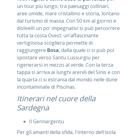
un tour più lungo, tra paesaggi collinari,
aree umide, mare cristallino e storia, lontano
dal turismo di massa. Con 50 km al giorno e
dislivelli un po’ impegnativi si può percorrere
tutta la costa Ovest: un’affascinante
vertiginosa scogliera permette di
raggiungere
Bosa
, dalla quale ci si può poi
spostare verso Santu Lussurgiu per
rigenerarsi in mezzo al verde. Con la terza
tappa si arriva ai lunghi arenili del Sinis e con
la quarta ci si estrania dal mondo nelle dune
incontaminate di Piscinas.
Itinerari nel cuore della
Sardegna
Il Gennargentu
Per gli amanti della sfida, l'interno dell'isola