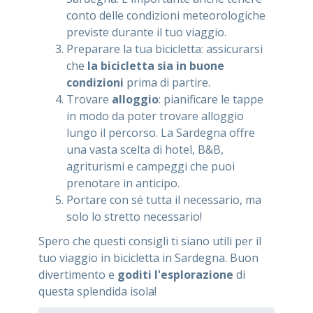
conto delle condizioni meteorologiche
previste durante il tuo viaggio.
Preparare la tua bicicletta: assicurarsi
che
la bicicletta sia in buone
condizioni
prima di partire.
Trovare
alloggio
: pianificare le tappe
in modo da poter trovare alloggio
lungo il percorso. La Sardegna offre
una vasta scelta di hotel, B&B,
agriturismi e campeggi che puoi
prenotare in anticipo.
Portare con sé tutta il necessario, ma
solo lo stretto necessario!
Spero che questi consigli ti siano utili per il
tuo viaggio in bicicletta in Sardegna. Buon
divertimento e
goditi l'esplorazione
di
questa splendida isola!