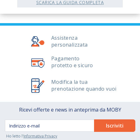
SCARICA LA GUIDA COMPLETA
Assistenza
personalizzata
Pagamento
protetto e sicuro
Modifica la tua
prenotazione quando vuoi
Ricevi offerte e news in anteprima da MOBY
Ho letto l'
Informativa Privacy