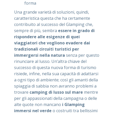
forma
Una grande varietà di soluzioni, quindi,
caratteristica questa che ha certamente
contribuito al successo del Glamping che,
sempre di più, sembra
essere in grado di
rispondere alle esigenze di quei
viaggiatori che vogliono evadere dai
tradizionali circuiti turistici per
immergersi nella natura
senza per questo
rinunciare al lusso. Un’altra chiave del
successo di questa nuova forma di turismo
risiede, infine, nella sua capacità di adattarsi
a ogni tipo di ambiente; così gli amanti della
spiaggia di sabbia non avranno problemi a
trovare
camping di lusso sul mare
mentre
per gli appassionati della campagna o delle
alte quote non mancano
i Glamping
immersi nel verde
o costruiti tra bellissimi