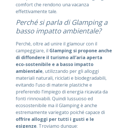
comfort che rendono una vacanza
effettivamente tale.
Perché si parla di Glamping a
basso impatto ambientale?
Perché, oltre ad unire il glamour con il
campeggiare, il
Glamping si propone anche
di diffondere il turismo all’aria aperta
eco-sostenibile e a basso impatto
ambientale
, utilizzando per gli alloggi
materiali naturali, riciclati e biodegradabili,
evitando l’uso di materie plastiche e
preferendo l’impiego di energia ricavata da
fonti rinnovabili. Quindi lussuoso ed
ecosostenibile ma il Glamping è anche
estremamente variegato poiché capace di
offrire alloggi per tutti i gusti e le
esigenze
. Troviamo dunque: