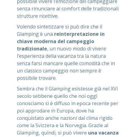
possibile vivere l’emozione del campeggiare
senza rinunciare ai comfort delle tradizionali
strutture ricettive.
Volendo sintetizzare si può dire che il
Glamping è una
reinterpretazione in
chiave moderna del campeggio
tradizionale
, un nuovo modo di vivere
l’esperienza della vacanza tra la natura
senza farsi mancare quelle comodità che in
un classico campeggio non sempre è
possibile trovare.
Sembra che il Glamping esistesse già nel XVI
secolo sebbene quello che noi oggi
conosciamo si è diffuso in epoca recente per
poi approdare in Europa, dove ha
conquistato anche nazioni dal clima rigido
come la Svizzera e la Norvegia. Grazie al
Glamping, quindi, si può vivere
una vacanza