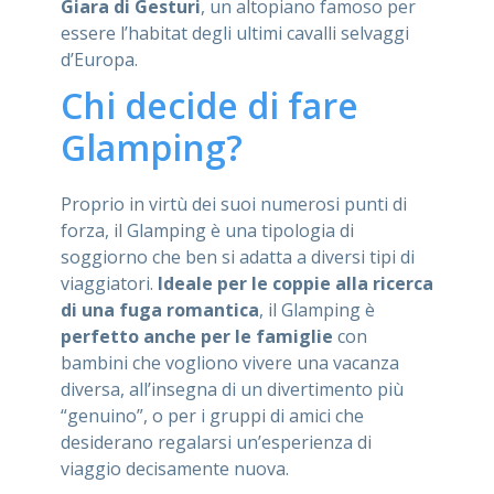
Giara di Gesturi
, un altopiano famoso per
essere l’habitat degli ultimi cavalli selvaggi
d’Europa.
Chi decide di fare
Glamping?
Proprio in virtù dei suoi numerosi punti di
forza, il Glamping è una tipologia di
soggiorno che ben si adatta a diversi tipi di
viaggiatori.
Ideale per le coppie alla ricerca
di una fuga romantica
, il Glamping è
perfetto anche per le famiglie
con
bambini che vogliono vivere una vacanza
diversa, all’insegna di un divertimento più
“genuino”, o per i gruppi di amici che
desiderano regalarsi un’esperienza di
viaggio decisamente nuova.