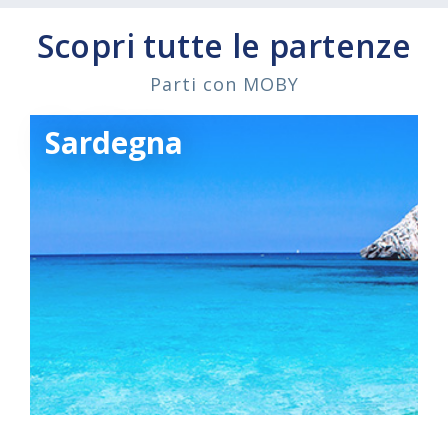
Scopri tutte le partenze
Parti con MOBY
Sardegna