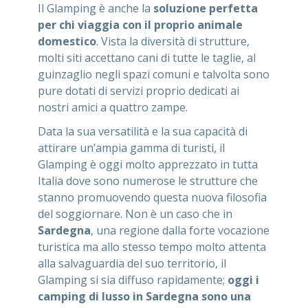
Il Glamping è anche la
soluzione perfetta
per chi viaggia con il proprio animale
domestico
. Vista la diversità di strutture,
molti siti accettano cani di tutte le taglie, al
guinzaglio negli spazi comuni e talvolta sono
pure dotati di servizi proprio dedicati ai
nostri amici a quattro zampe.
Data la sua versatilità e la sua capacità di
attirare un’ampia gamma di turisti, il
Glamping è oggi molto apprezzato in tutta
Italia dove sono numerose le strutture che
stanno promuovendo questa nuova filosofia
del soggiornare. Non è un caso che in
Sardegna
, una regione dalla forte vocazione
turistica ma allo stesso tempo molto attenta
alla salvaguardia del suo territorio, il
Glamping si sia diffuso rapidamente;
oggi i
camping di lusso in Sardegna sono una