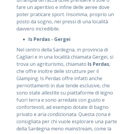
fare un aperitivo e infine delle aeree dove
poter praticare sport. Insomma, proprio un
posto da sogno, nei pressi di una località
davvero incredibile.
Is Perdas - Gergei
Nel centro della Sardegna, in provincia di
Cagliari e in una località chiamata Gergei, si
trova un agriturismo, chiamato
Is Perdas
,
che offre inoltre delle strutture per il
Glamping. Is Perdas offre infatti anche
pernottamenti in due tende esclusive, che
sono state allestite su piattaforme di legno
fuori terra e sono arredate con gusto e
confortevoli, ad esempio dotate di bagno
privato e aria condizionata. Questa zona è
consigliata per chi vuole esplorare una parte
della Sardegna meno mainstream, come la