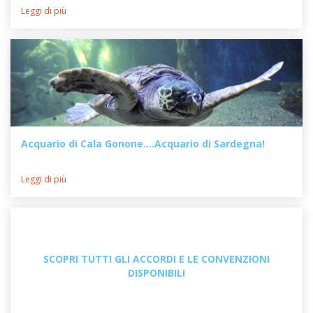
Leggi di più
Acquario di Cala Gonone....Acquario di Sardegna!
Leggi di più
SCOPRI TUTTI GLI ACCORDI E LE CONVENZIONI
DISPONIBILI