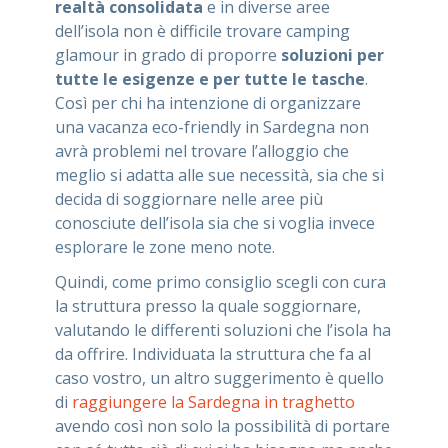
realtà consolidata
e in diverse aree
dell’isola non è difficile trovare camping
glamour in grado di proporre
soluzioni per
tutte le esigenze e per tutte le tasche
.
Così per chi ha intenzione di organizzare
una vacanza eco-friendly in Sardegna non
avrà problemi nel trovare l’alloggio che
meglio si adatta alle sue necessità, sia che si
decida di soggiornare nelle aree più
conosciute dell’isola sia che si voglia invece
esplorare le zone meno note.
Quindi, come primo consiglio scegli con cura
la struttura presso la quale soggiornare,
valutando le differenti soluzioni che l’isola ha
da offrire. Individuata la struttura che fa al
caso vostro, un altro suggerimento è quello
di
raggiungere la Sardegna in traghetto
avendo così non solo la possibilità di portare