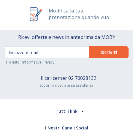
Modifica la tua
prenotazione quando vuoi
Ricevi offerte e news in anteprima da MOBY
Ho letto l'
Informativa Privacy
Il call center
02 76028132
Scopri la
nostra area assistenza
Tutti i link
I Nostri Canali Social