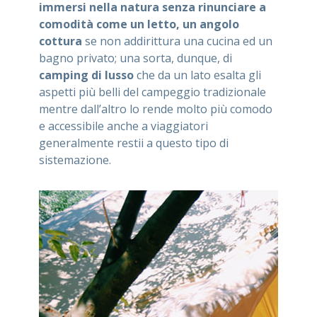
immersi nella natura senza rinunciare a
comodità come un letto, un angolo
cottura
se non addirittura una cucina ed un
bagno privato; una sorta, dunque, di
camping di lusso
che da un lato esalta gli
aspetti più belli del campeggio tradizionale
mentre dall’altro lo rende molto più comodo
e accessibile anche a viaggiatori
generalmente restii a questo tipo di
sistemazione.