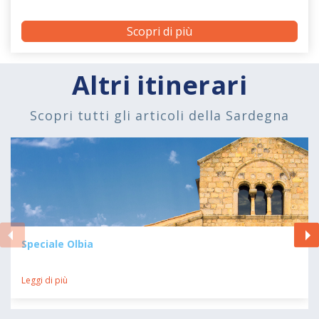
Scopri di più
Altri itinerari
Scopri tutti gli articoli della Sardegna
Speciale Olbia
Leggi di più