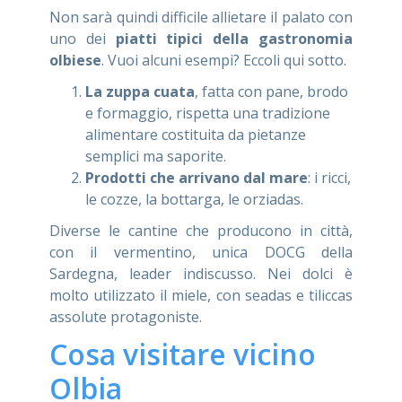
Non sarà quindi difficile allietare il palato con
uno dei
piatti tipici della gastronomia
olbiese
. Vuoi alcuni esempi? Eccoli qui sotto.
La zuppa cuata
, fatta con pane, brodo
e formaggio, rispetta una tradizione
alimentare costituita da pietanze
semplici ma saporite.
Prodotti che arrivano dal mare
: i ricci,
le cozze, la bottarga, le orziadas.
Diverse le cantine che producono in città,
con il vermentino, unica DOCG della
Sardegna, leader indiscusso. Nei dolci è
molto utilizzato il miele, con seadas e tiliccas
assolute protagoniste.
Cosa visitare vicino
Olbia