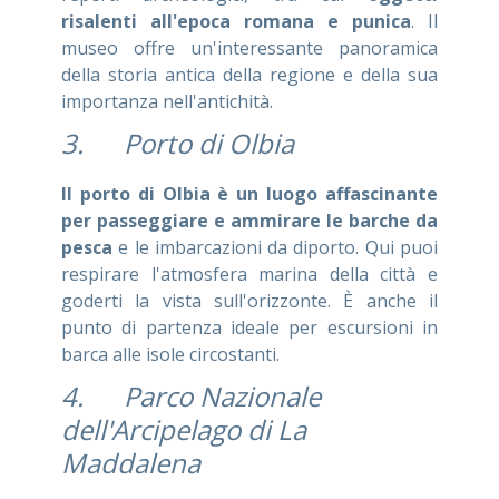
risalenti all'epoca romana e punica
. Il
museo offre un'interessante panoramica
della storia antica della regione e della sua
importanza nell'antichità.
3. Porto di Olbia
Il porto di Olbia è un luogo affascinante
per passeggiare e ammirare le barche da
pesca
e le imbarcazioni da diporto. Qui puoi
respirare l'atmosfera marina della città e
goderti la vista sull'orizzonte. È anche il
punto di partenza ideale per escursioni in
barca alle isole circostanti.
4. Parco Nazionale
dell'Arcipelago di La
Maddalena