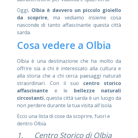
Oggi,
Olbia è davvero un piccolo gioiello
da scoprire
, ma vediamo insieme cosa
nasconde di tanto affascinante questa città
sarda.
Cosa vedere a Olbia
Olbia è una destinazione che ha molto da
offrire sia a chi è interessato alla cultura e
alla storia che a chi cerca paesaggi naturali
straordinari. Con il suo
centro storico
affascinante
e le
bellezze naturali
circostanti
, questa città sarda è un luogo da
non perdere durante la tua visita all'isola.
Ecco una lista di cose da scoprire, fuori e
dentro Olbia.
1. Centro Storico di Olbia