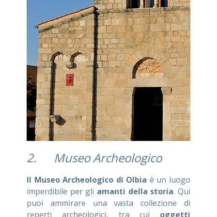
2. Museo Archeologico
Il Museo Archeologico di Olbia
è un luogo
imperdibile per gli
amanti della storia
. Qui
puoi ammirare una vasta collezione di
reperti archeologici, tra cui
oggetti