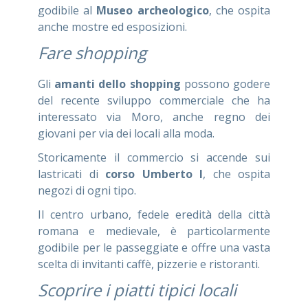
godibile al
Museo archeologico
, che ospita
anche mostre ed esposizioni.
Fare shopping
Gli
amanti dello shopping
possono godere
del recente sviluppo commerciale che ha
interessato via Moro, anche regno dei
giovani per via dei locali alla moda.
Storicamente il commercio si accende sui
lastricati di
corso Umberto I
, che ospita
negozi di ogni tipo.
Il centro urbano, fedele eredità della città
romana e medievale, è particolarmente
godibile per le passeggiate e offre una vasta
scelta di invitanti caffè, pizzerie e ristoranti.
Scoprire i piatti tipici locali