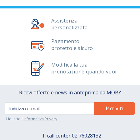
Assistenza
personalizzata
Pagamento
protetto e sicuro
Modifica la tua
prenotazione quando vuoi
Ricevi offerte e news in anteprima da MOBY
Ho letto l'
Informativa Privacy
Il call center
02 76028132