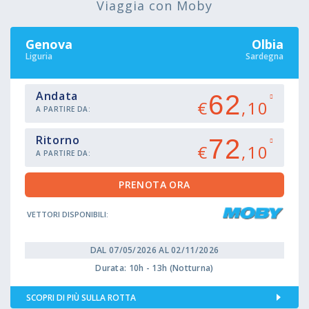
Viaggia con Moby
Genova
Olbia
Liguria
Sardegna
Andata
62
€
,10
A PARTIRE DA:
Ritorno
72
€
,10
A PARTIRE DA:
VETTORI DISPONIBILI:
DAL 07/05/2026 AL 02/11/2026
Durata: 10h - 13h (Notturna)
SCOPRI DI PIÙ SULLA ROTTA