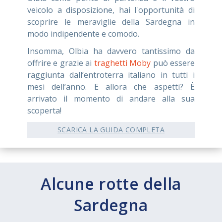
veicolo a disposizione, hai l'opportunità di
scoprire le meraviglie della Sardegna in
modo indipendente e comodo.
Insomma, Olbia ha davvero tantissimo da
offrire e grazie ai
traghetti Moby
può essere
raggiunta dall’entroterra italiano in tutti i
mesi dell’anno. E allora che aspetti? È
arrivato il momento di andare alla sua
scoperta!
SCARICA LA GUIDA COMPLETA
Alcune rotte della
Sardegna