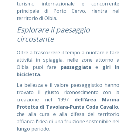
turismo internazionale e concorrente
principale di Porto Cervo, rientra nel
territorio di Olbia.
Esplorare il paesaggio
circostante
Oltre a trascorrere il tempo a nuotare e fare
attività in spiaggia, nelle zone attorno a
Olbia puoi fare
passeggiate
e
giri in
bicicletta
.
La bellezza e il valore paesaggistico hanno
trovato il giusto riconoscimento con la
creazione nel 1997
dell’Area Marina
Protetta di Tavolara-Punta Coda Cavallo
,
che alla cura e alla difesa del territorio
affianca l'idea di una fruizione sostenibile nel
lungo periodo.