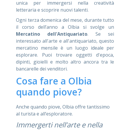
unica per immergersi nella creatività
letteraria e scoprire nuovi talenti.
Ogni terza domenica del mese, durante tutto
il corso dell’anno a Olbia si svolge un
Mercatino dell'Antiquariato
. Se sei
interessato all'arte e all'antiquariato, questo
mercatino mensile è un luogo ideale per
esplorare. Puoi trovare oggetti d'epoca,
dipinti, gioielli e molto altro ancora tra le
bancarelle dei venditori.
Cosa fare a Olbia
quando piove?
Anche quando piove, Olbia offre tantissimo
al turista e all’esploratore.
Immergerti nell’arte e nella