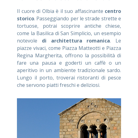
Il cuore di Olbia è il suo affascinante
centro
storico
. Passeggiando per le strade strette e
tortuose, potrai scoprire antiche chiese,
come la Basilica di San Simplicio, un esempio
notevole
di architettura romanica
. Le
piazze vivaci, come Piazza Matteotti e Piazza
Regina Margherita, offrono la possibilità di
fare una pausa e goderti un caffè o un
aperitivo in un ambiente tradizionale sardo.
Lungo il porto, troverai ristoranti di pesce
che servono piatti freschi e deliziosi.