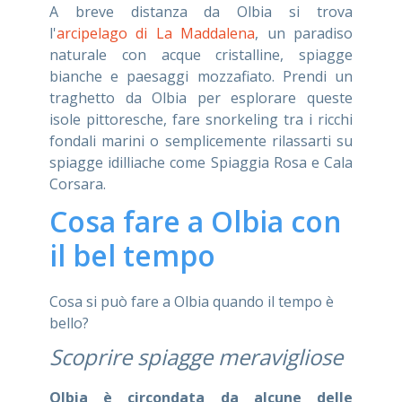
A breve distanza da Olbia si trova
l'
arcipelago di La Maddalena
, un paradiso
naturale con acque cristalline, spiagge
bianche e paesaggi mozzafiato. Prendi un
traghetto da Olbia per esplorare queste
isole pittoresche, fare snorkeling tra i ricchi
fondali marini o semplicemente rilassarti su
spiagge idilliache come Spiaggia Rosa e Cala
Corsara.
Cosa fare a Olbia con
il bel tempo
Cosa si può fare a Olbia quando il tempo è
bello?
Scoprire spiagge meravigliose
Olbia è circondata da alcune delle